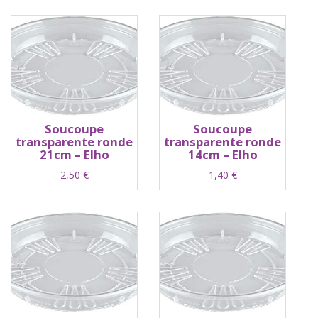
Soucoupe
Soucoupe
transparente ronde
transparente ronde
21cm – Elho
14cm – Elho
2,50
€
1,40
€