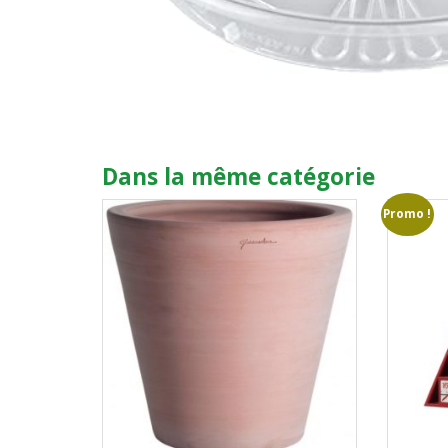
Dans la même catégorie
Promo !