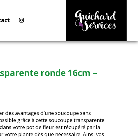
tact
sparente ronde 16cm –
ter des avantages d’une soucoupe sans
t possible grâce à cette soucoupe transparente
dans votre pot de fleur est récupéré par la
 votre plante dès que nécessaire. Ainsi vos