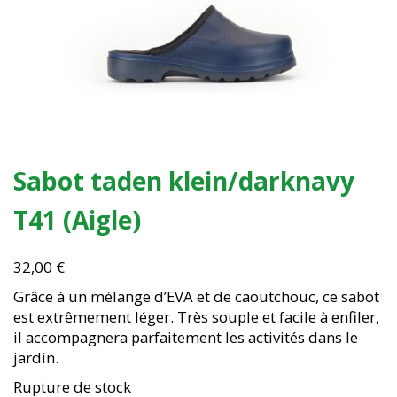
Sabot taden klein/darknavy
T41 (Aigle)
32,00
€
Grâce à un mélange d’EVA et de caoutchouc, ce sabot
est extrêmement léger. Très souple et facile à enfiler,
il accompagnera parfaitement les activités dans le
jardin.
Rupture de stock