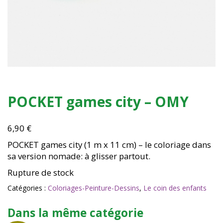
POCKET games city – OMY
6,90
€
POCKET games city (1 m x 11 cm) – le coloriage dans
sa version nomade: à glisser partout.
Rupture de stock
Catégories :
Coloriages-Peinture-Dessins
,
Le coin des enfants
Dans la même catégorie