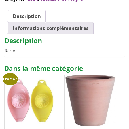
Description
Informations complémentaires
Description
Rose
Dans la même catégorie
Promo !