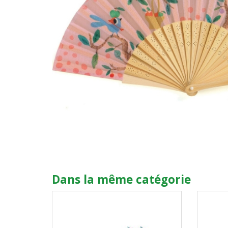
Dans la même catégorie