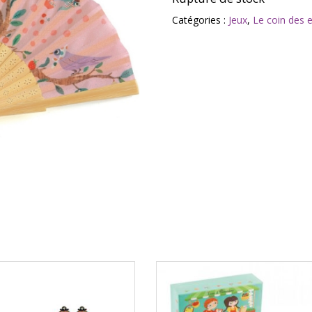
Catégories :
Jeux
,
Le coin des 