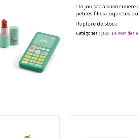
Un joli sac à bandoulière 
petites filles coquettes 
Rupture de stock
Catégories :
Jeux
,
Le coin des 