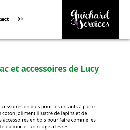
tact
c et accessoires de Lucy
accessoires en bois pour les enfants à partir
 coton joliment illustré de lapins et de
es accessoires en bois pour faire comme les
téléphone et un rouge à lèvres.