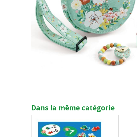
Dans la même catégorie