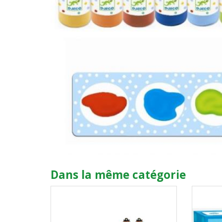
Dans la même catégorie