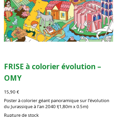
FRISE à colorier évolution –
OMY
15,90
€
Poster à colorier géant panoramique sur l’évolution
du Jurassique à l’an 2040 !(1,80m x 0.5m)
Rupture de stock