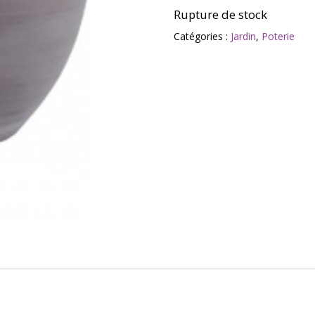
Rupture de stock
Catégories :
Jardin
,
Poterie