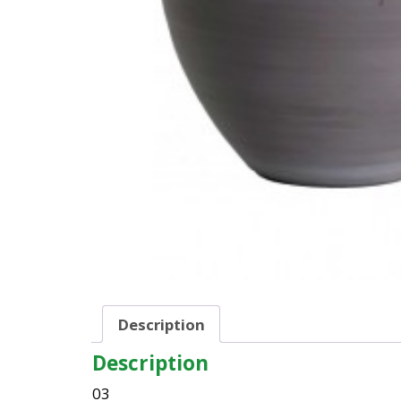
Description
Description
03