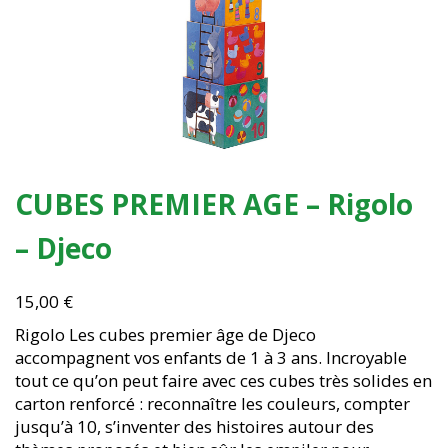
CUBES PREMIER AGE – Rigolo
– Djeco
15,00
€
Rigolo Les cubes premier âge de Djeco
accompagnent vos enfants de 1 à 3 ans. Incroyable
tout ce qu’on peut faire avec ces cubes très solides en
carton renforcé : reconnaître les couleurs, compter
jusqu’à 10, s’inventer des histoires autour des