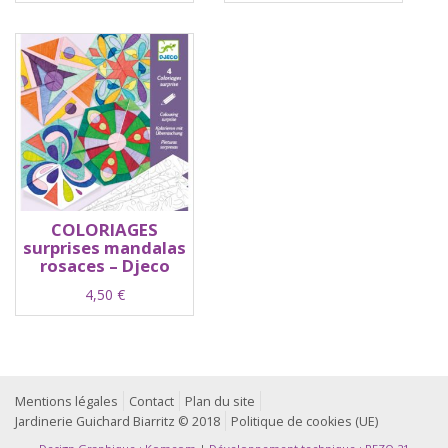
COLORIAGES
surprises mandalas
rosaces – Djeco
4,50
€
Mentions légales
Contact
Plan du site
Jardinerie Guichard Biarritz © 2018
Politique de cookies (UE)