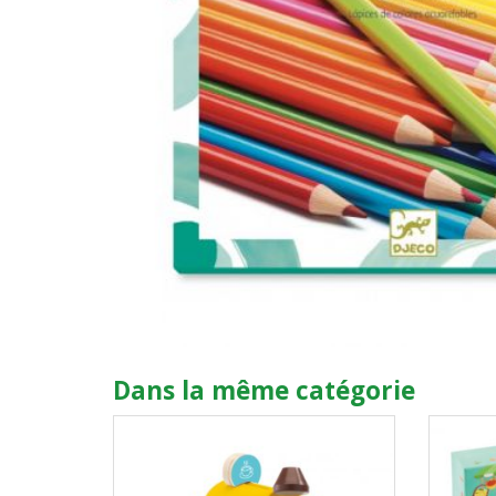
Dans la même catégorie