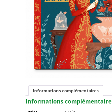
Informations complémentaires
Informations complémentaire
Poids
0,29 kg