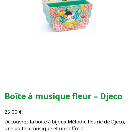
Boîte à musique fleur – Djeco
25,00
€
Découvrez la boite à bijoux Mélodie fleurie de Djeco,
une boite à musique et un coffre à