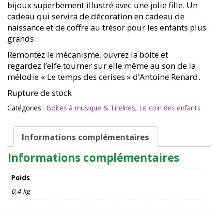
bijoux superbement illustré avec une jolie fille. Un
cadeau qui servira de décoration en cadeau de
naissance et de coffre au trésor pour les enfants plus
grands.
Remontez le mécanisme, ouvrez la boite et
regardez l’elfe tourner sur elle même au son de la
mélodie « Le temps des cerises » d’Antoine Renard.
Rupture de stock
Catégories :
Boîtes à musique & Tirelires
,
Le coin des enfants
Informations complémentaires
Informations complémentaires
Poids
0,4 kg