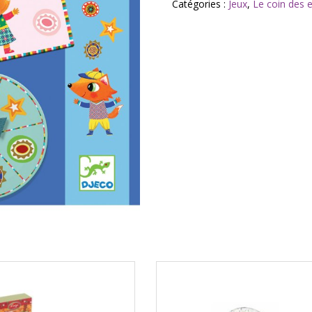
Catégories :
Jeux
,
Le coin des 