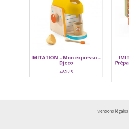
IMITATION – Mon expresso –
IMIT
Djeco
Prépa
29,90
€
Mentions légales