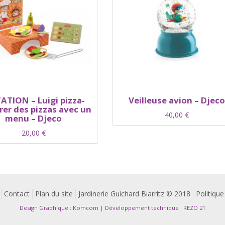
ATION – Luigi pizza-
Veilleuse avion – Djeco
rer des pizzas avec un
40,00
€
menu – Djeco
20,00
€
Contact
Plan du site
Jardinerie Guichard Biarritz © 2018
Politique
Design Graphique : Komcom
|
Développement technique : REZO 21