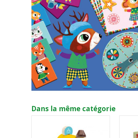
Dans la même catégorie