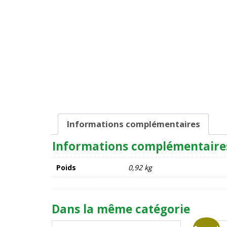
Informations complémentaires
Informations complémentaire
Poids
0,92 kg
Dans la même catégorie