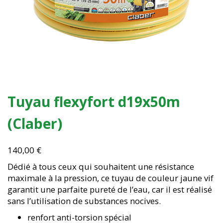
Tuyau flexyfort d19x50m
(Claber)
140,00
€
Dédié à tous ceux qui souhaitent une résistance
maximale à la pression, ce tuyau de couleur jaune vif
garantit une parfaite pureté de l’eau, car il est réalisé
sans l’utilisation de substances nocives.
renfort anti-torsion spécial