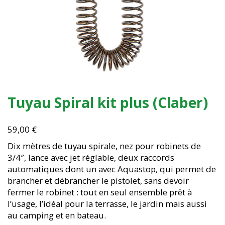
Tuyau Spiral kit plus (Claber)
59,00
€
Dix mètres de tuyau spirale, nez pour robinets de
3/4″, lance avec jet réglable, deux raccords
automatiques dont un avec Aquastop, qui permet de
brancher et débrancher le pistolet, sans devoir
fermer le robinet : tout en seul ensemble prêt à
l’usage, l’idéal pour la terrasse, le jardin mais aussi
au camping et en bateau.