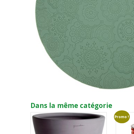
Dans la même catégorie
Promo !