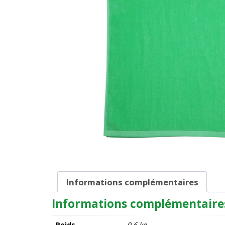
Informations complémentaires
Informations complémentaire
Poids
0,6 kg