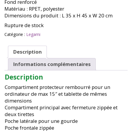
Fond renforcé
Matériau : RPET, polyester
Dimensions du produit : L 35 x H 45 x W 20 cm
Rupture de stock
Catégorie :
Legami
Description
Informations complémentaires
Description
Compartiment protecteur rembourré pour un
ordinateur de max 15″ et tablette de mêmes
dimensions
Compartiment principal avec fermeture zippée et
deux tirettes
Poche latérale pour une gourde
Poche frontale zippée