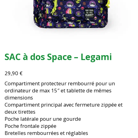
SAC à dos Space – Legami
29,90
€
Compartiment protecteur rembourré pour un
ordinateur de max 15″ et tablette de mêmes
dimensions
Compartiment principal avec fermeture zippée et
deux tirettes
Poche latérale pour une gourde
Poche frontale zippée
Bretelles rembourrées et réglables