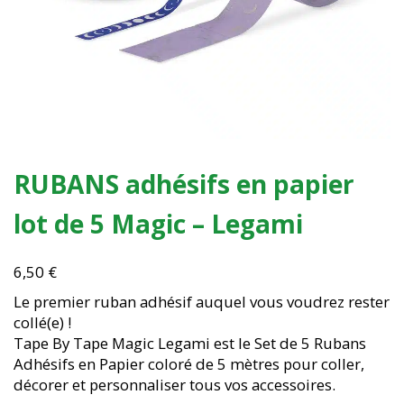
RUBANS adhésifs en papier
lot de 5 Magic – Legami
6,50
€
Le premier ruban adhésif auquel vous voudrez rester
collé(e) !
Tape By Tape Magic Legami est le Set de 5 Rubans
Adhésifs en Papier coloré de 5 mètres pour coller,
décorer et personnaliser tous vos accessoires.