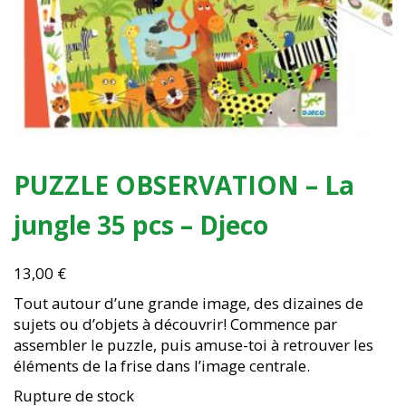
PUZZLE OBSERVATION – La
jungle 35 pcs – Djeco
13,00
€
Tout autour d’une grande image, des dizaines de
sujets ou d’objets à découvrir! Commence par
assembler le puzzle, puis amuse-toi à retrouver les
éléments de la frise dans l’image centrale.
Rupture de stock