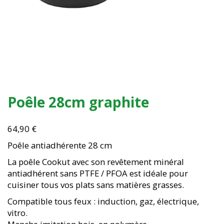
Poêle 28cm graphite
64,90
€
Poêle antiadhérente 28 cm
La poêle Cookut avec son revêtement minéral
antiadhérent sans PTFE / PFOA est idéale pour
cuisiner tous vos plats sans matières grasses.
Compatible tous feux : induction, gaz, électrique,
vitro.