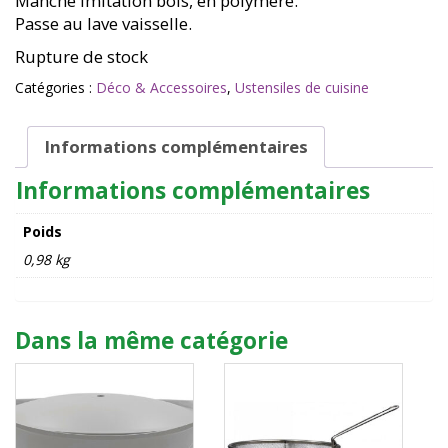
Manche imitation bois, en polymère.
Passe au lave vaisselle.
Rupture de stock
Catégories :
Déco & Accessoires
,
Ustensiles de cuisine
Informations complémentaires
Informations complémentaires
Poids
0,98 kg
Dans la même catégorie