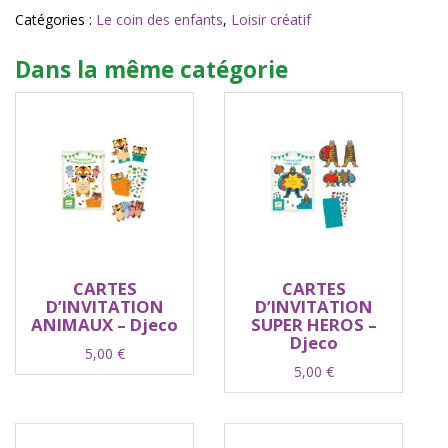
Catégories :
Le coin des enfants
,
Loisir créatif
Dans la même catégorie
CARTES
CARTES
D’INVITATION
D’INVITATION
ANIMAUX – Djeco
SUPER HEROS –
Djeco
5,00
€
5,00
€