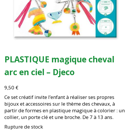
PLASTIQUE magique cheval
arc en ciel – Djeco
9,50
€
Ce set créatif invite l’enfant à réaliser ses propres
bijoux et accessoires sur le thème des chevaux, à
partir de formes en plastique magique à colorier : un
collier, un porte clé et une broche. De 7 à 13 ans.
Rupture de stock