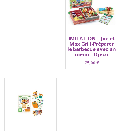
IMITATION – Joe et
Max Grill-Préparer
le barbecue avec un
menu – Djeco
25,00
€