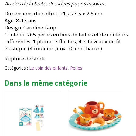
Au dos de la boîte: des idées pour s’inspirer.
Dimensions du coffret: 21 x 23.5 x 2.5 cm
Age: 8-13 ans
Design: Caroline Faup
Contenu: 265 perles en bois de tailles et de couleurs
différentes, 1 plume, 3 floches, 4 écheveaux de fil
élastiqué (4 couleurs, env. 70 cm chacun)
Rupture de stock
Catégories :
Le coin des enfants
,
Perles
Dans la même catégorie