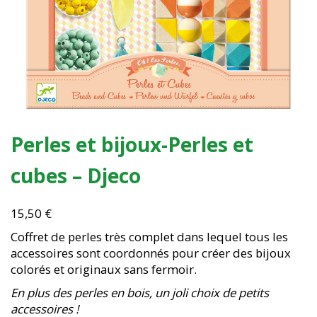
Perles et bijoux-Perles et
cubes – Djeco
15,50
€
Coffret de perles très complet dans lequel tous les
accessoires sont coordonnés pour créer des bijoux
colorés et originaux sans fermoir.
En plus des perles en bois, un joli choix de petits
accessoires !