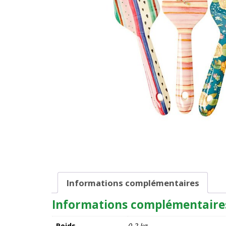
Informations complémentaires
Informations complémentaire
Poids
0,2 kg