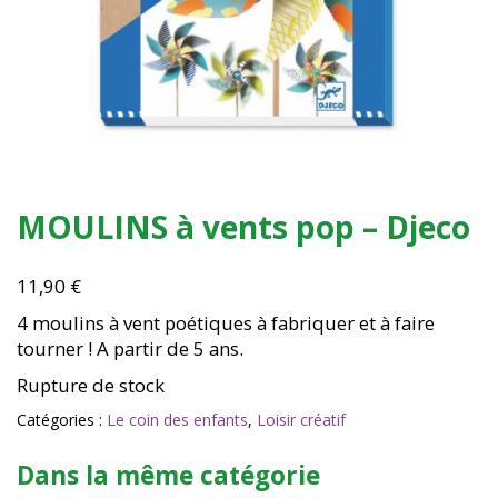
MOULINS à vents pop – Djeco
11,90
€
4 moulins à vent poétiques à fabriquer et à faire
tourner ! A partir de 5 ans.
Rupture de stock
Catégories :
Le coin des enfants
,
Loisir créatif
Dans la même catégorie