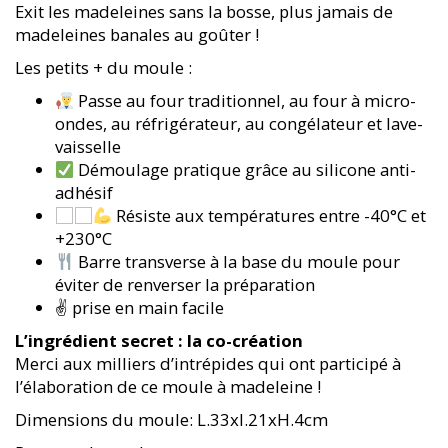
Exit les madeleines sans la bosse, plus jamais de
madeleines banales au goûter !
Les petits + du moule :
Passe au four traditionnel, au four à micro-
ondes, au réfrigérateur, au congélateur et lave-
vaisselle
Démoulage pratique grâce au silicone anti-
adhésif
Résiste aux températures entre -40°C et
+230°C
Barre transverse à la base du moule pour
éviter de renverser la préparation
✌ prise en main facile
L’ingrédient secret : la co-création
Merci aux milliers d’intrépides qui ont participé à
l’élaboration de ce moule à madeleine !
Dimensions du moule: L.33xl.21xH.4cm