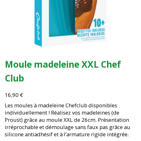
Moule madeleine XXL Chef
Club
16,90
€
Les moules à madeleine Chefclub disponibles
individuellement ! Réalisez vos madeleines (de
Proust) grâce au moule XXL de 26cm. Présentation
irréprochable et démoulage sans faux pas grâce au
silicone antiadhésif et à l’armature rigide intégrée.