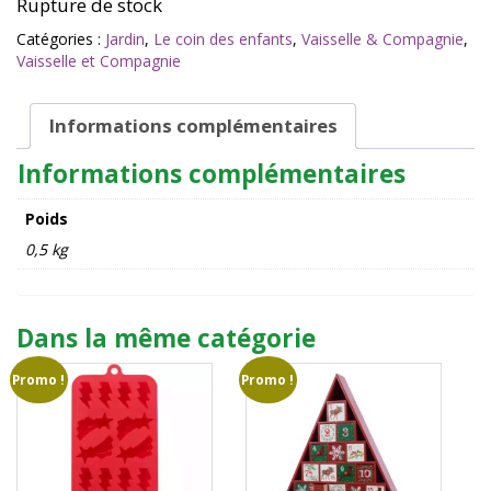
Rupture de stock
Catégories :
Jardin
,
Le coin des enfants
,
Vaisselle & Compagnie
,
Vaisselle et Compagnie
Informations complémentaires
Informations complémentaires
Poids
0,5 kg
Dans la même catégorie
Promo !
Promo !