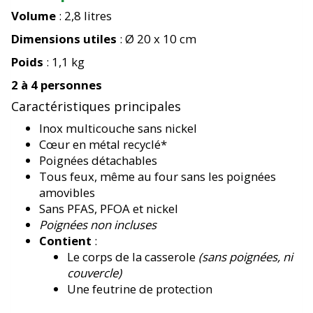
Volume
: 2,8 litres
Dimensions utiles
: Ø 20 x 10 cm
Poids
: 1,1 kg
2 à 4 personnes
Caractéristiques principales
Inox multicouche sans nickel
Cœur en métal recyclé*
Poignées détachables
Tous feux, même au four sans les poignées
amovibles
Sans PFAS, PFOA et nickel
Poignées non incluses
Contient
:
Le corps de la casserole
(sans poignées, ni
couvercle)
Une feutrine de protection