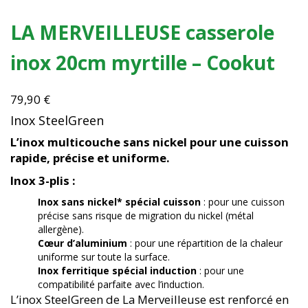
LA MERVEILLEUSE casserole
inox 20cm myrtille – Cookut
79,90
€
Inox SteelGreen
L’inox multicouche sans nickel pour une cuisson
rapide, précise et uniforme.
Inox 3-plis :
Inox sans nickel* spécial cuisson
: pour une cuisson
précise sans risque de migration du nickel (métal
allergène).
Cœur d’aluminium
: pour une répartition de la chaleur
uniforme sur toute la surface.
Inox ferritique spécial induction
: pour une
compatibilité parfaite avec l’induction.
L’inox SteelGreen de La Merveilleuse est renforcé en