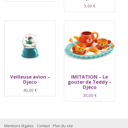
5,00
€
Veilleuse avion –
IMITATION – Le
Djeco
gouter de Teddy –
Djeco
40,00
€
30,00
€
Mentions légales
Contact
Plan du site