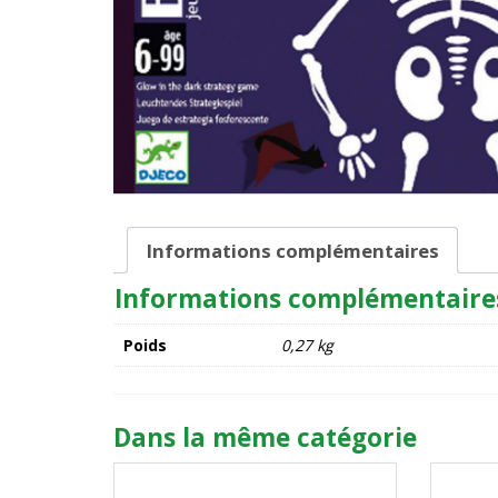
Informations complémentaires
Informations complémentaire
Poids
0,27 kg
Dans la même catégorie