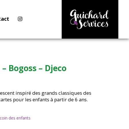
tact
 – Bogoss – Djeco
escent inspiré des grands classiques des
artes pour les enfants à partir de 6 ans.
coin des enfants