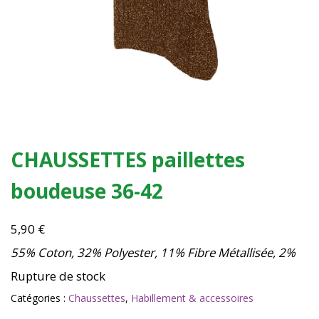
CHAUSSETTES paillettes
boudeuse 36-42
5,90
€
55% Coton, 32% Polyester, 11% Fibre Métallisée, 2%
Rupture de stock
Catégories :
Chaussettes
,
Habillement & accessoires