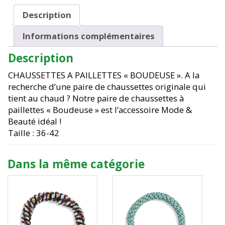
Description
Informations complémentaires
Description
CHAUSSETTES A PAILLETTES « BOUDEUSE ». A la
recherche d’une paire de chaussettes originale qui
tient au chaud ? Notre paire de chaussettes à
paillettes « Boudeuse » est l’accessoire Mode &
Beauté idéal !
Taille : 36-42
Dans la même catégorie