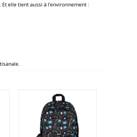
Et elle tient aussi à l’environnement :
tisanale.