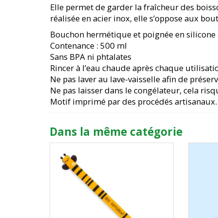
Elle permet de garder la fraîcheur des boisso
réalisée en acier inox, elle s’oppose aux bout
Bouchon hermétique et poignée en silicone
Contenance : 500 ml
Sans BPA ni phtalates
Rincer à l’eau chaude après chaque utilisati
Ne pas laver au lave-vaisselle afin de préser
Ne pas laisser dans le congélateur, cela ri
Motif imprimé par des procédés artisanaux. 
Dans la même catégorie