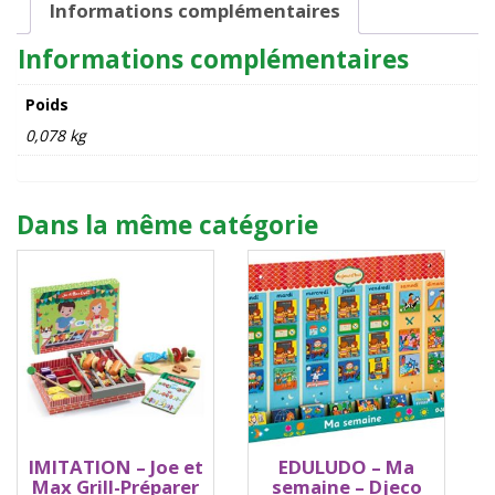
Informations complémentaires
Informations complémentaires
Poids
0,078 kg
Dans la même catégorie
IMITATION – Joe et
EDULUDO – Ma
Max Grill-Préparer
semaine – Djeco