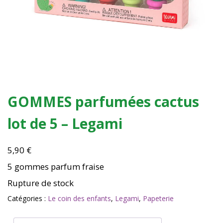
GOMMES parfumées cactus
lot de 5 – Legami
5,90
€
5 gommes parfum fraise
Rupture de stock
Catégories :
Le coin des enfants
,
Legami
,
Papeterie