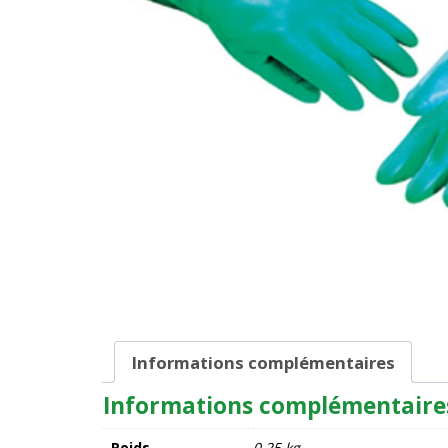
Informations complémentaires
Informations complémentaire
Poids
0,25 kg