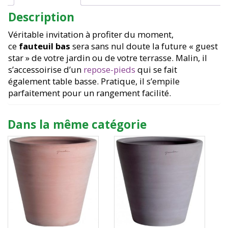
Description
Véritable invitation à profiter du moment,
ce
fauteuil bas
sera sans nul doute la future « guest
star » de votre jardin ou de votre terrasse. Malin, il
s’accessoirise d’un
repose-pieds
qui se fait
également table basse. Pratique, il s’empile
parfaitement pour un rangement facilité.
Dans la même catégorie