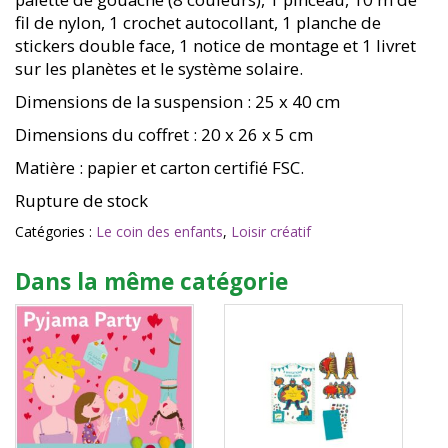
fil de nylon, 1 crochet autocollant, 1 planche de
stickers double face, 1 notice de montage et 1 livret
sur les planètes et le système solaire.
Dimensions de la suspension : 25 x 40 cm
Dimensions du coffret : 20 x 26 x 5 cm
Matière : papier et carton certifié FSC.
Rupture de stock
Catégories :
Le coin des enfants
,
Loisir créatif
Dans la même catégorie