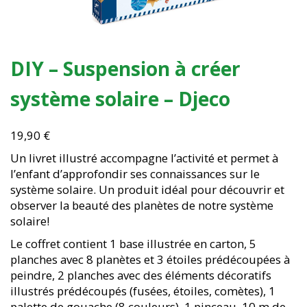
DIY – Suspension à créer
système solaire – Djeco
19,90
€
Un livret illustré accompagne l’activité et permet à
l’enfant d’approfondir ses connaissances sur le
système solaire. Un produit idéal pour découvrir et
observer la beauté des planètes de notre système
solaire!
Le coffret contient 1 base illustrée en carton, 5
planches avec 8 planètes et 3 étoiles prédécoupées à
peindre, 2 planches avec des éléments décoratifs
illustrés prédécoupés (fusées, étoiles, comètes), 1
palette de gouache (8 couleurs), 1 pinceau, 10 m de