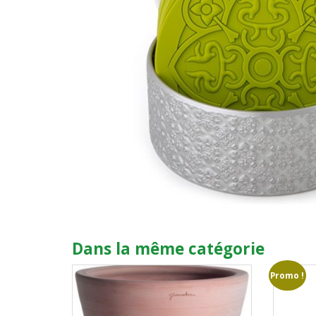
Dans la même catégorie
Promo !