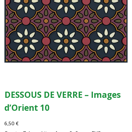
DESSOUS DE VERRE – Images
d’Orient 10
6,50
€