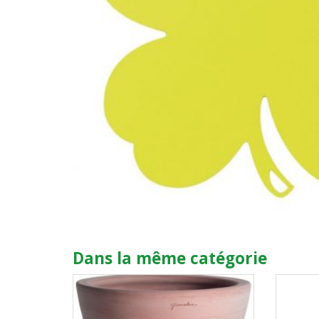
Dans la même catégorie