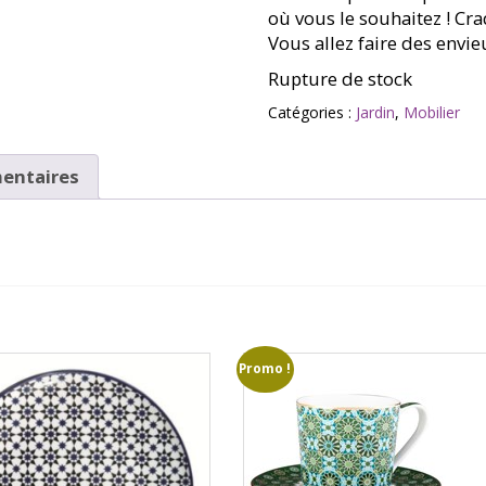
où vous le souhaitez ! Cr
Vous allez faire des envie
Rupture de stock
Catégories :
Jardin
,
Mobilier
entaires
Promo !