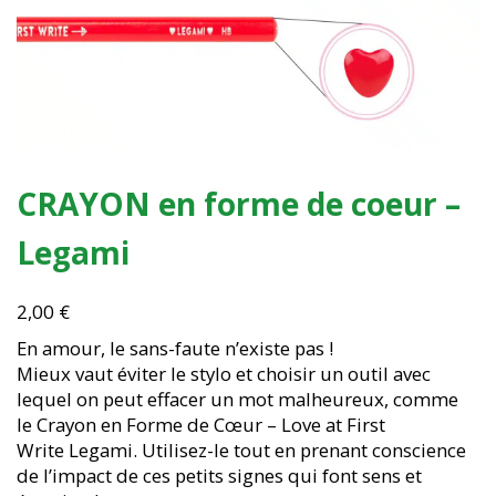
CRAYON en forme de coeur –
Legami
2,00
€
En amour, le sans-faute n’existe pas !
Mieux vaut éviter le stylo et choisir un outil avec
lequel on peut effacer un mot malheureux, comme
le Crayon en Forme de Cœur – Love at First
Write Legami. Utilisez-le tout en prenant conscience
de l’impact de ces petits signes qui font sens et