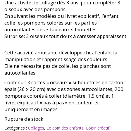
Une activité de collage dès 3 ans, pour compléter 3
oiseaux avec des pompons.
En suivant les modèles du livret explicatif, l’enfant
colle les pompons colorés sur les parties
autocollantes des 3 tableaux silhouettés.
Surprise: 3 oiseaux tout doux à caresser apparaissent
!
Cette activité amusante développe chez l’enfant la
manipulation et l’apprentissage des couleurs.
Elle ne nécessite pas de colle, les planches sont
autocollantes.
Contenu : 3 cartes « oiseaux » silhouettées en carton
épais (26 x 20 cm) avec des zones autocollantes, 200
pompons colorés à coller (diamètre: 1.5 cm) et 1
livret explicatif « pas à pas » en couleur et
uniquement en images
Rupture de stock
Catégories :
Collages
,
Le coin des enfants
,
Loisir créatif