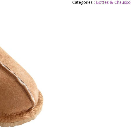
Catégories :
Bottes & Chausso