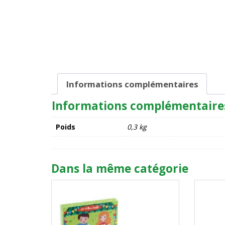
Informations complémentaires
Informations complémentaire
Poids
0,3 kg
Dans la même catégorie