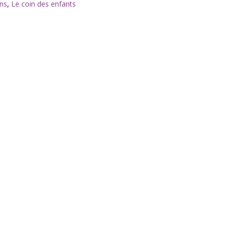
ns
,
Le coin des enfants