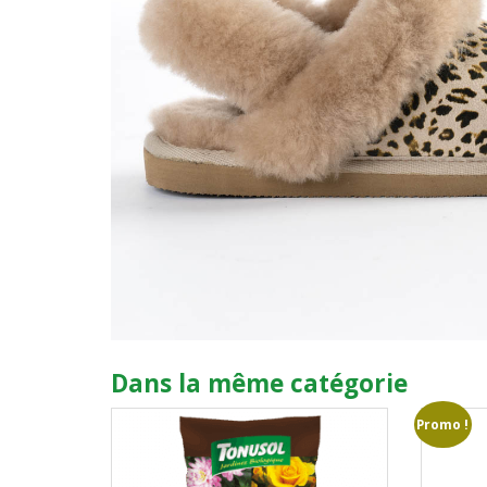
Dans la même catégorie
Promo !