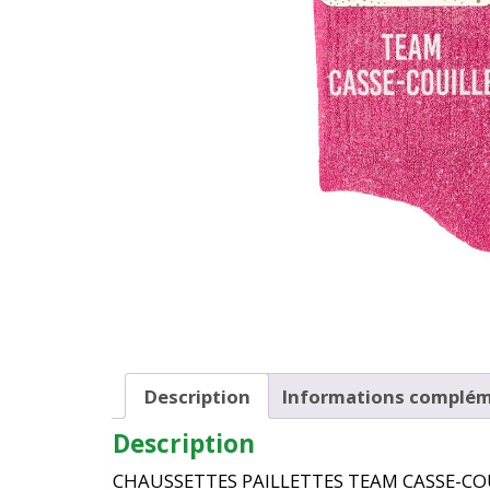
Description
Informations complém
Description
CHAUSSETTES PAILLETTES TEAM CASSE-COUILLE.