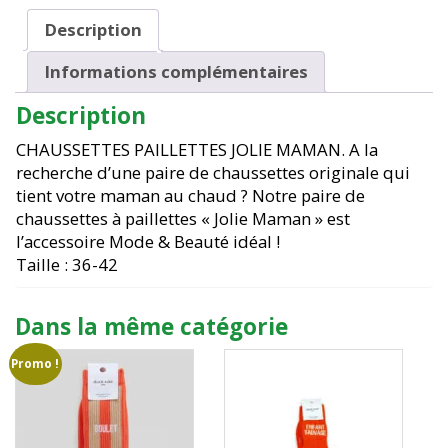
Description
Informations complémentaires
Description
CHAUSSETTES PAILLETTES JOLIE MAMAN. A la
recherche d’une paire de chaussettes originale qui
tient votre maman au chaud ? Notre paire de
chaussettes à paillettes « Jolie Maman » est
l’accessoire Mode & Beauté idéal !
Taille : 36-42
Dans la même catégorie
Promo !