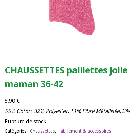
CHAUSSETTES paillettes jolie
maman 36-42
5,90
€
55% Coton, 32% Polyester, 11% Fibre Métallisée, 2%
Rupture de stock
Catégories :
Chaussettes
,
Habillement & accessoires